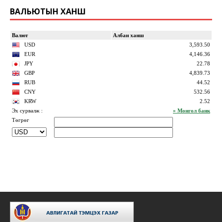
ВАЛЬЮТЫН ХАНШ