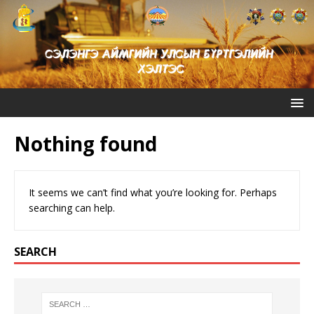
Nothing found
It seems we can’t find what you’re looking for. Perhaps
searching can help.
SEARCH