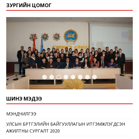
ЗУРГИЙН ЦОМОГ
ШИНЭ МЭДЭЭ
МЭНДЧИЛГЭЭ
УЛСЫН БҮРТГЭЛИЙН БАЙГУУЛЛАГЫН ИТГЭМЖЛЭГДСЭН
АЖИЛТНЫ СУРГАЛТ 2020