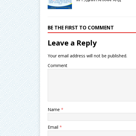
BE THE FIRST TO COMMENT
Leave a Reply
Your email address will not be published.
Comment
Name
*
Email
*